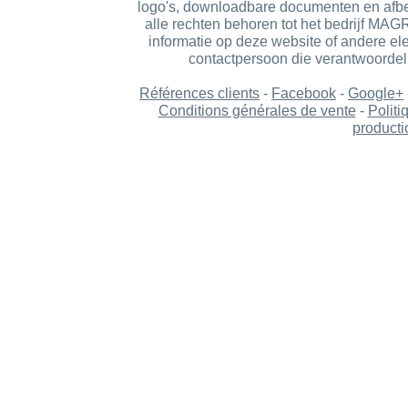
logo's, downloadbare documenten en afbe
alle rechten behoren tot het bedrijf MA
informatie op deze website of andere ele
contactpersoon die verantwoordelij
Références clients
-
Facebook
-
Google+
Conditions générales de vente
-
Politi
producti