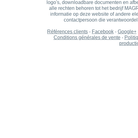
logo's, downloadbare documenten en afbe
alle rechten behoren tot het bedrijf MA
informatie op deze website of andere ele
contactpersoon die verantwoordelij
Références clients
-
Facebook
-
Google+
Conditions générales de vente
-
Politi
producti